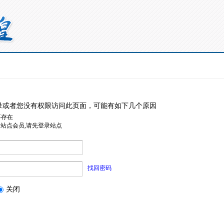
录或者您没有权限访问此页面，可能有如下几个原因
不存在
是站点会员,请先登录站点
找回密码
关闭