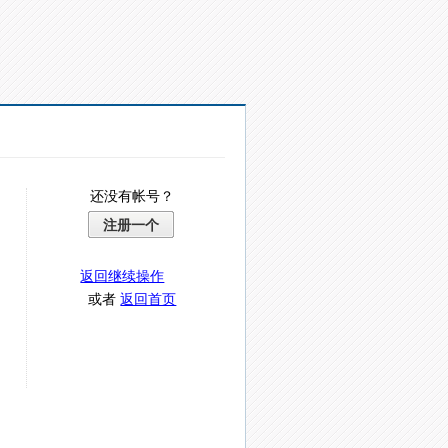
还没有帐号？
注册一个
返回继续操作
或者
返回首页