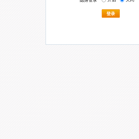
隐身登录
登录