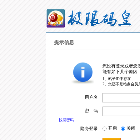
提示信息
您没有登录或者您
能有如下几个原因
1、帖子ID不存在
2、您还不是站点会员
用户名
密 码
找回密码
开启
关闭
隐身登录