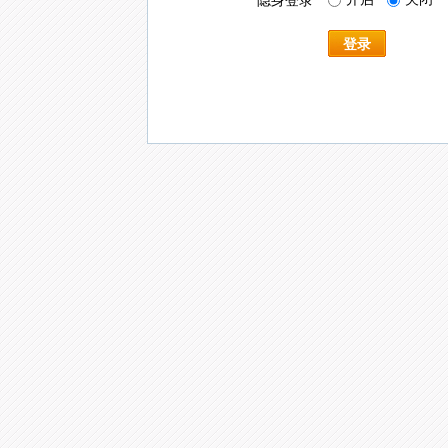
隐身登录
登录