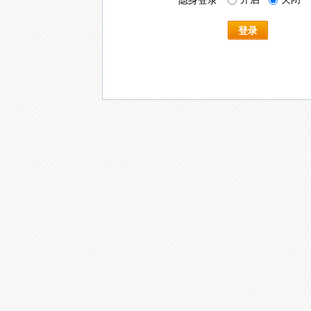
隐身登录
登录