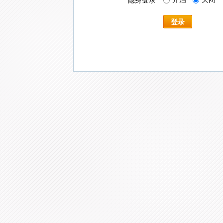
隐身登录
登录