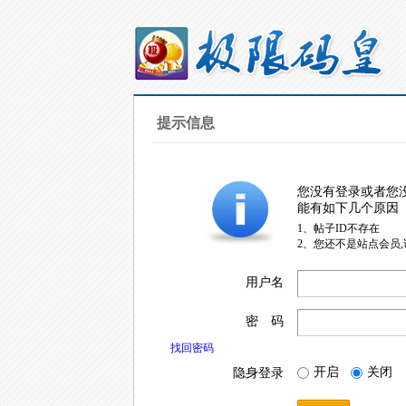
提示信息
您没有登录或者您
能有如下几个原因
1、帖子ID不存在
2、您还不是站点会员
用户名
密 码
找回密码
开启
关闭
隐身登录