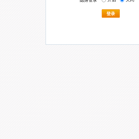
隐身登录
登录