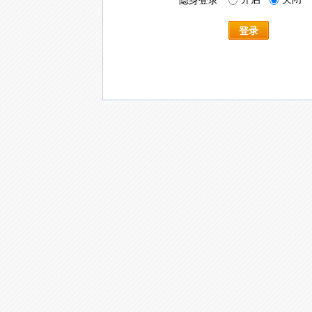
隐身登录
登录