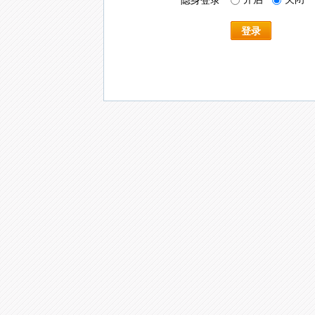
隐身登录
登录