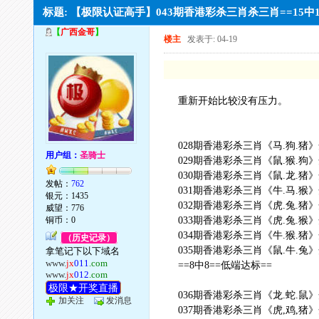
标题: 【极限认证高手】043期香港彩杀三肖杀三肖==15中
【
广西金哥
】
楼主
发表于: 04-19
重新开始比较没有压力。
028期香港彩杀三肖《马.狗.猪》
用户组：
圣骑士
029期香港彩杀三肖《鼠.猴.狗》
030期香港彩杀三肖《鼠.龙.猪》
发帖：
762
031期香港彩杀三肖《牛.马.猴》
银元：1435
032期香港彩杀三肖《虎.兔.猪》
威望：776
铜币：0
033期香港彩杀三肖《虎.兔.猴》
034期香港彩杀三肖《牛.猴.猪》
（历史记录）
035期香港彩杀三肖《鼠.牛.兔》
拿笔记下以下域名
www.
jx
011
.com
==8中8==低端达标==
www.
jx
012
.com
极限★开奖直播
036期香港彩杀三肖《龙.蛇.鼠》
加关注
发消息
037期香港彩杀三肖《虎,鸡,猪》