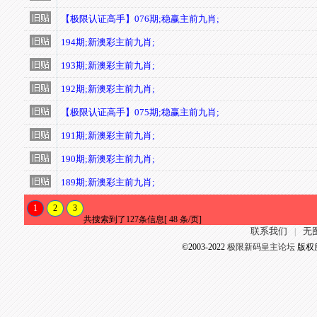
【极限认证高手】076期;稳赢主前九肖;
194期;新澳彩主前九肖;
193期;新澳彩主前九肖;
192期;新澳彩主前九肖;
【极限认证高手】075期;稳赢主前九肖;
191期;新澳彩主前九肖;
190期;新澳彩主前九肖;
189期;新澳彩主前九肖;
1
2
3
共搜索到了127条信息[ 48 条/页]
联系我们
无
|
©2003-2022
极限新码皇主论坛
版权所有