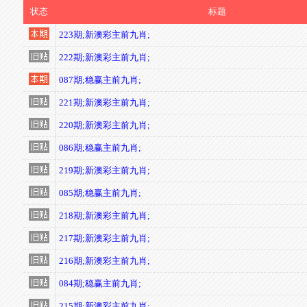
状态
标题
223期;新澳彩主前九肖;
222期;新澳彩主前九肖;
087期;稳赢主前九肖;
221期;新澳彩主前九肖;
220期;新澳彩主前九肖;
086期;稳赢主前九肖;
219期;新澳彩主前九肖;
085期;稳赢主前九肖;
218期;新澳彩主前九肖;
217期;新澳彩主前九肖;
216期;新澳彩主前九肖;
084期;稳赢主前九肖;
215期;新澳彩主前九肖;