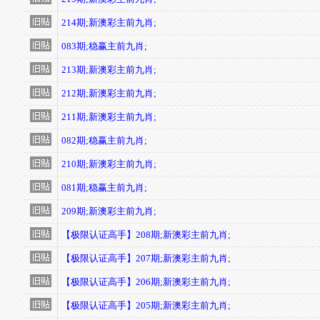
214期;新澳彩主前九肖;
083期;稳赢主前九肖;
213期;新澳彩主前九肖;
212期;新澳彩主前九肖;
211期;新澳彩主前九肖;
082期;稳赢主前九肖;
210期;新澳彩主前九肖;
081期;稳赢主前九肖;
209期;新澳彩主前九肖;
【极限认证高手】208期;新澳彩主前九肖;
【极限认证高手】207期;新澳彩主前九肖;
【极限认证高手】206期;新澳彩主前九肖;
【极限认证高手】205期;新澳彩主前九肖;