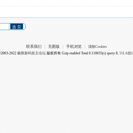
选 页
联系我们
无图版
手机浏览
|
|
|
清除Cookies
©2003-2022
极限新码皇主论坛
版权所有 Gzip enabled
Total 0.110635(s) query 8,
51LA统